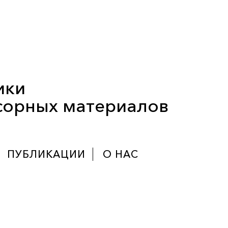
ики
сорных материалов
ПУБЛИКАЦИИ
О НАС